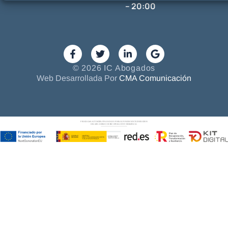
– 20:00
© 2026 IC Abogados
Web Desarrollada Por
CMA Comunicación