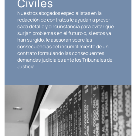
Civiles
Nuestros abogados especialistas en la
redacción de contratos le ayudan a prever
cada detalle y circunstancia para evitar que
surjan problemas en el futuro o, si estos ya
han surgido, le asesoran sobre las
consecuencias del incumplimiento de un
contrato formulando las consecuentes
demandas judiciales ante los Tribunales de
Justicia.