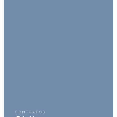
CONTRATOS