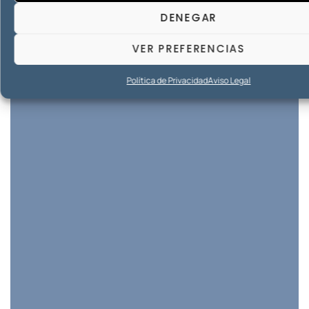
DENEGAR
VER PREFERENCIAS
Política de Privacidad
Aviso Legal