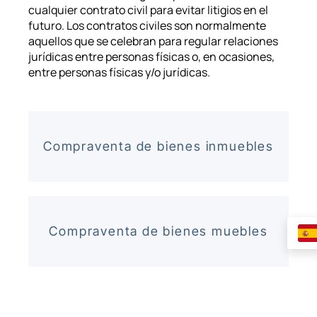
cualquier contrato civil para evitar litigios en el
futuro. Los contratos civiles son normalmente
aquellos que se celebran para regular relaciones
jurídicas entre personas físicas o, en ocasiones,
entre personas físicas y/o jurídicas.
Compraventa de bienes inmuebles
Compraventa de bienes muebles
Permutas