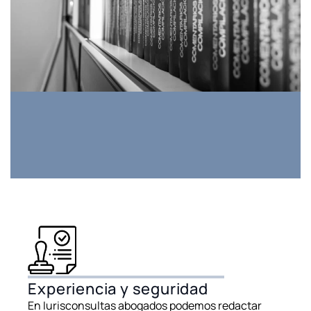
Experiencia y seguridad
En Iurisconsultas abogados podemos redactar