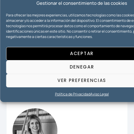
Gestionar el consentimiento de las cookies
Para ofrecer las mejores experiencias, utilizamos tecnologías como las cookie
almacenar y/o acceder a la información del dispositivo. El consentimiento de 
Nuevas Tecnologías e Internet
tecnologías nos permitirá procesar datos como el comportamiento de navegac
identificaciones únicas en este sitio. No consentir o retirar el consentimiento
negativamente a ciertas características y funciones.
ACEPTAR
Propiedad Intelectual
DENEGAR
VER PREFERENCIAS
Propiedad Industrial
Política de Privacidad
Aviso Legal