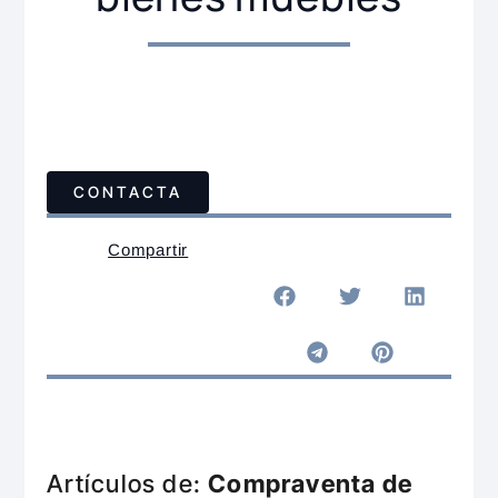
CONTACTA
Compartir
Artículos de:
Compraventa de