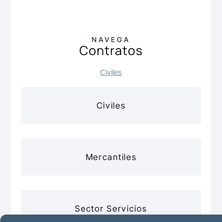
NAVEGA
Contratos
Civiles
Civiles
Mercantiles
Sector Servicios