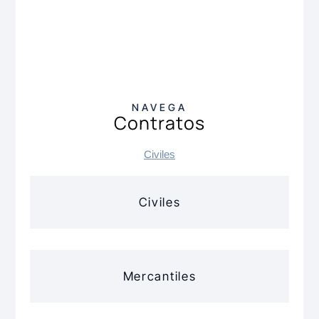
NAVEGA
Contratos
Civiles
Civiles
Mercantiles