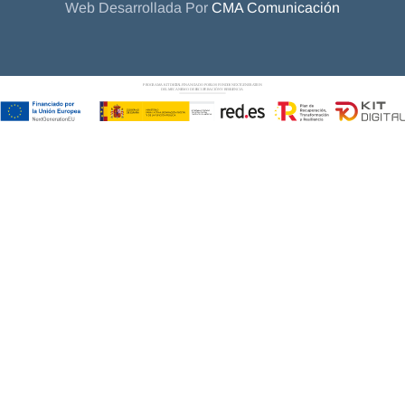
Web Desarrollada Por
CMA Comunicación