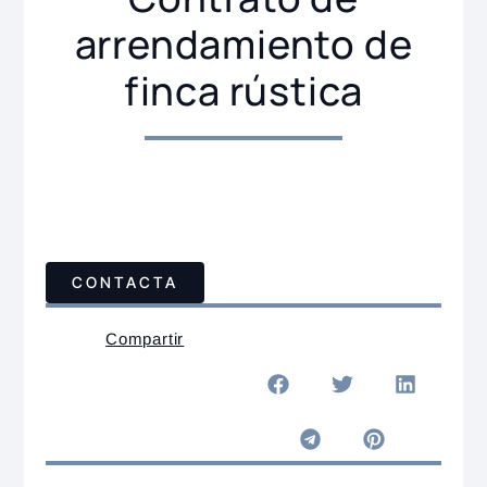
arrendamiento de
finca rústica
CONTACTA
Compartir