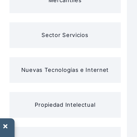
Mercantiles
Sector Servicios
Nuevas Tecnologías e Internet
Propiedad Intelectual