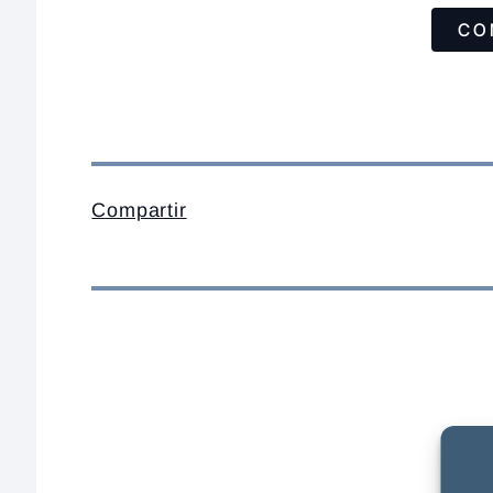
CO
Compartir