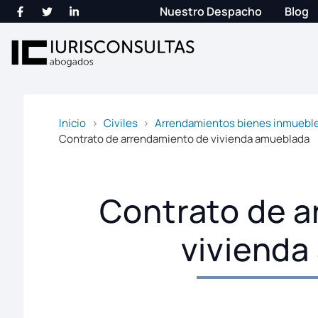
Nuestro Despacho
Blog
Inicio
Civiles
Arrendamientos bienes inmueble
Contrato de arrendamiento de vivienda amueblada
Contrato de a
vivienda