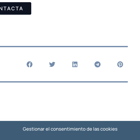
NTACTA
Gestionar el consentimiento de las cookies