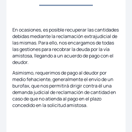
En ocasiones, es posible recuperar las cantidades
debidas mediante la reclamación extrajudicial de
las mismas. Para ello, nos encargamos de todas
las gestiones para recobrar la deuda por la vía
amistosa, llegando a un acuerdo de pago con el
deudor.
Asimismo, requerimos de pago al deudor por
medio fehaciente, generalmente el envío de un
burofax, que nos permitirá dirigir contra él una
demanda judicial de reclamación de cantidad en
caso de que no atienda al pago en el plazo
concedido en la solicitud amistosa.