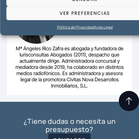
VER PREFERENCIAS
Política de Privacidad
Aviso Legal
Mª Ángeles Rico Zafra es abogada y fundadora de
Iurisconsultas Abogados (2011), despacho que
actualmente dirige. Administradora concursal y
mediadora desde 2019, ha colaborado en distintos
medios radiofónicos. Es administradora y asesora
legal de la promotora Civitas Nova Desarrollos
Inmobiliarios, S.L.
¿Tiene dudas o necesita un
presupuesto?