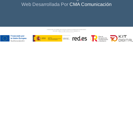
Web Desarrollada Por
CMA Comunicación