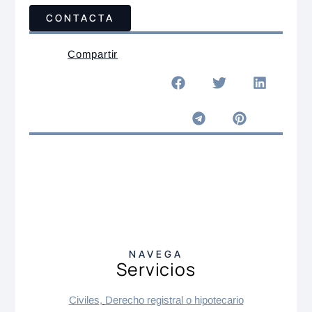
CONTACTA
Compartir
NAVEGA
Servicios
Civiles
,
Derecho registral o hipotecario