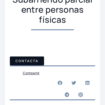
entre personas
físicas
CONTACTA
Compartir