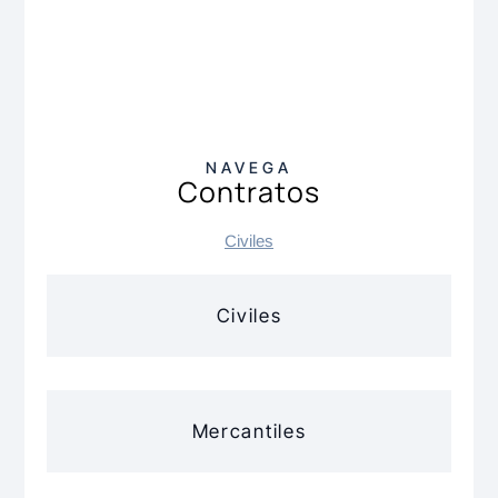
NAVEGA
Contratos
Civiles
Civiles
Mercantiles