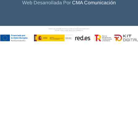
Web Desarrollada Por
CMA Comunicación