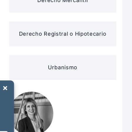
Derecho Mercantil
Derecho Registral o Hipotecario
Urbanismo