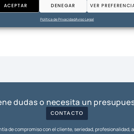
ACEPTAR
DENEGAR
VER PREFERENCI
Política de Privacidad
Aviso Legal
ene dudas o necesita un presupue
CONTACTO
tía de compromiso con el cliente, seriedad, profesionalidad, 