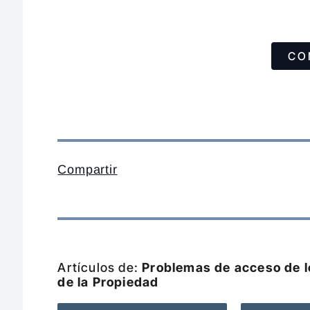
CO
Compartir
Artículos de:
Problemas de acceso de lo
de la Propiedad