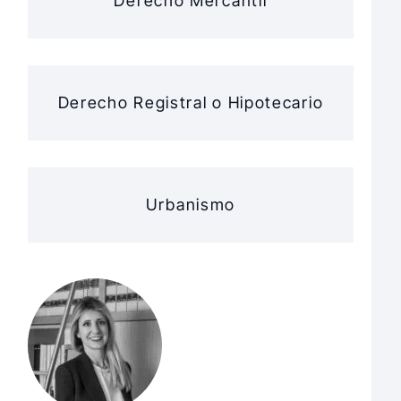
Derecho Mercantil
Derecho Registral o Hipotecario
Urbanismo