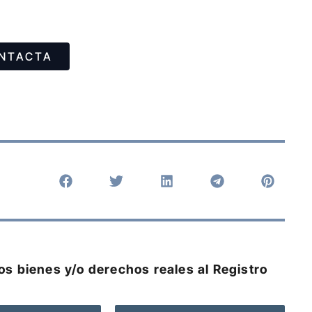
NTACTA
s bienes y/o derechos reales al Registro