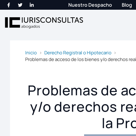
Nuestro Despacho
Blog
Inicio
Derecho Registral o Hipotecario
Problemas de acceso de los bienes y/o derechos real
Problemas de ac
y/o derechos re
la Pr