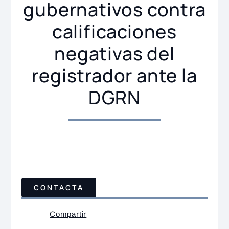
gubernativos contra
calificaciones
negativas del
registrador ante la
DGRN
CONTACTA
Compartir