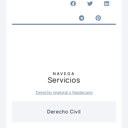
NAVEGA
Servicios
Derecho registral o hipotecario
Derecho Civil