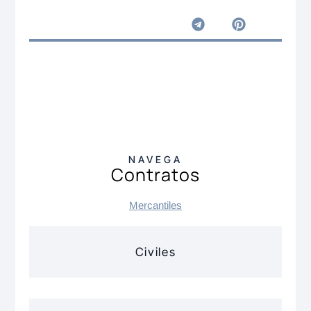
NAVEGA
Contratos
Mercantiles
Civiles