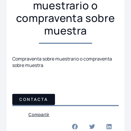
muestrario o
compraventa sobre
muestra
Compraventa sobre muestrario o compraventa
sobre muestra
CONTACTA
Compartir