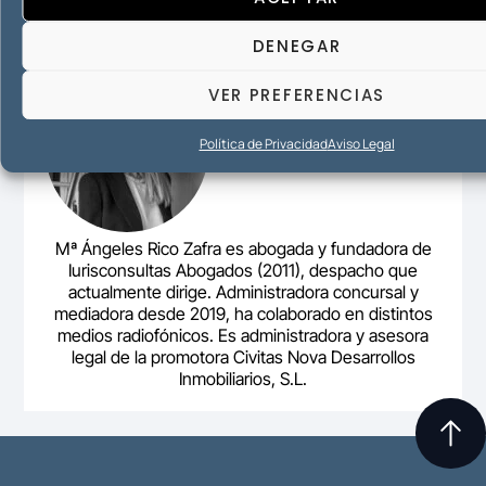
DENEGAR
VER PREFERENCIAS
Política de Privacidad
Aviso Legal
Mª Ángeles Rico Zafra es abogada y fundadora de
Iurisconsultas Abogados (2011), despacho que
actualmente dirige. Administradora concursal y
mediadora desde 2019, ha colaborado en distintos
medios radiofónicos. Es administradora y asesora
legal de la promotora Civitas Nova Desarrollos
Inmobiliarios, S.L.