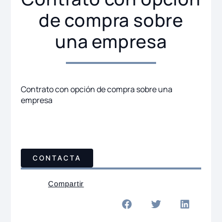
de compra sobre
una empresa
Contrato con opción de compra sobre una
empresa
CONTACTA
Compartir