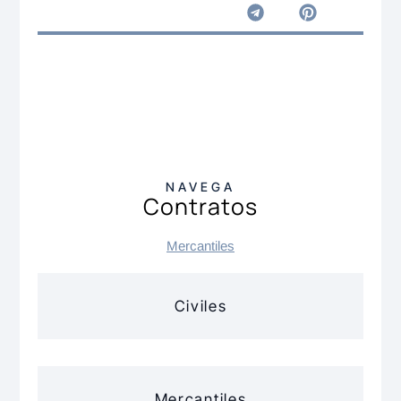
NAVEGA
Contratos
Mercantiles
Civiles
Mercantiles