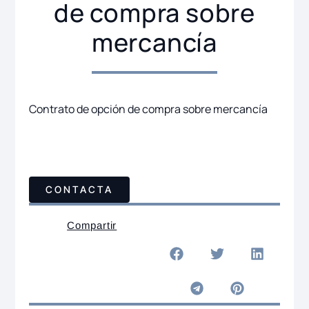
de compra sobre
mercancía
Contrato de opción de compra sobre mercancía
CONTACTA
Compartir