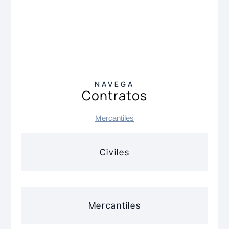
NAVEGA
Contratos
Mercantiles
Civiles
Mercantiles