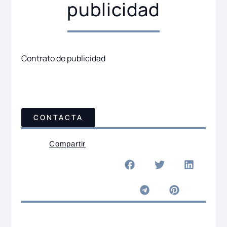
publicidad
Contrato de publicidad
CONTACTA
Compartir