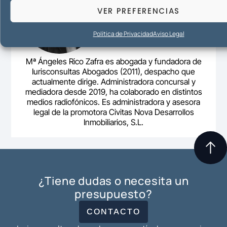
VER PREFERENCIAS
Política de Privacidad
Aviso Legal
Mª Ángeles Rico Zafra es abogada y fundadora de
Iurisconsultas Abogados (2011), despacho que
actualmente dirige. Administradora concursal y
mediadora desde 2019, ha colaborado en distintos
medios radiofónicos. Es administradora y asesora
legal de la promotora Civitas Nova Desarrollos
Inmobiliarios, S.L.
¿Tiene dudas o necesita un
presupuesto?
CONTACTO