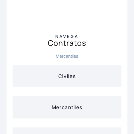
NAVEGA
Contratos
Mercantiles
Civiles
Mercantiles