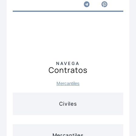
NAVEGA
Contratos
Mercantiles
Civiles
Mercantiles