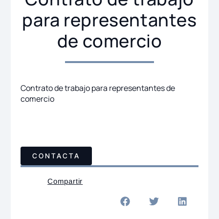
para representantes
de comercio
Contrato de trabajo para representantes de
comercio
CONTACTA
Compartir