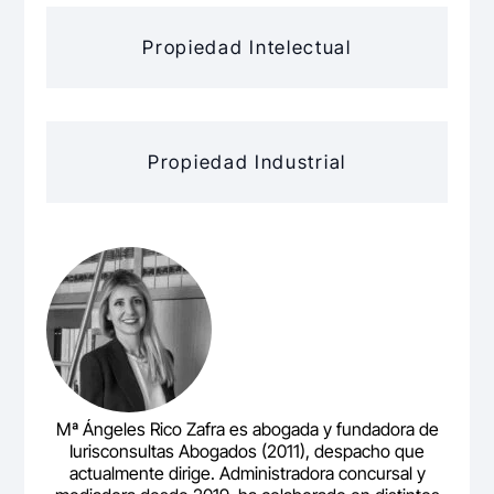
Propiedad Intelectual
Propiedad Industrial
Mª Ángeles Rico Zafra es abogada y fundadora de
Iurisconsultas Abogados (2011), despacho que
actualmente dirige. Administradora concursal y