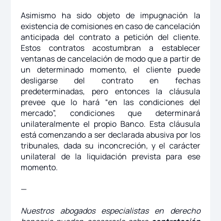
Asimismo ha sido objeto de impugnación la
existencia de comisiones en caso de cancelación
anticipada del contrato a petición del cliente.
Estos contratos acostumbran a establecer
ventanas de cancelación de modo que a partir de
un determinado momento, el cliente puede
desligarse del contrato en fechas
predeterminadas, pero entonces la cláusula
prevee que lo hará “en las condiciones del
mercado”, condiciones que determinará
unilateralmente el propio Banco. Esta cláusula
está comenzando a ser declarada abusiva por los
tribunales, dada su inconcreción, y el carácter
unilateral de la liquidación prevista para ese
momento.
—
Nuestros abogados especialistas en derecho