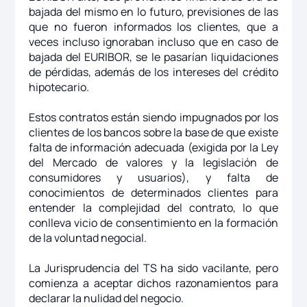
bajada del mismo en lo futuro, previsiones de las
que no fueron informados los clientes, que a
veces incluso ignoraban incluso que en caso de
bajada del EURIBOR, se le pasarían liquidaciones
de pérdidas, además de los intereses del crédito
hipotecario.
Estos contratos están siendo impugnados por los
clientes de los bancos sobre la base de que existe
falta de información adecuada (exigida por la Ley
del Mercado de valores y la legislación de
consumidores y usuarios), y falta de
conocimientos de determinados clientes para
entender la complejidad del contrato, lo que
conlleva vicio de consentimiento en la formación
de la voluntad negocial.
La Jurisprudencia del TS ha sido vacilante, pero
comienza a aceptar dichos razonamientos para
declarar la nulidad del negocio.