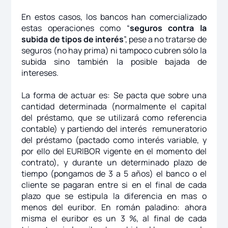
En estos casos, los bancos han comercializado
estas operaciones como “
seguros contra la
subida de tipos de interés
”, pese a no tratarse de
seguros (no hay prima) ni tampoco cubren sólo la
subida sino también la posible bajada de
intereses.
La forma de actuar es: Se pacta que sobre una
cantidad determinada (normalmente el capital
del préstamo, que se utilizará como referencia
contable) y partiendo del interés remuneratorio
del préstamo (pactado como interés variable, y
por ello del EURIBOR vigente en el momento del
contrato), y durante un determinado plazo de
tiempo (pongamos de 3 a 5 años) el banco o el
cliente se pagaran entre si en el final de cada
plazo que se estipula la diferencia en mas o
menos del euribor. En román paladino: ahora
misma el euribor es un 3 %, al final de cada