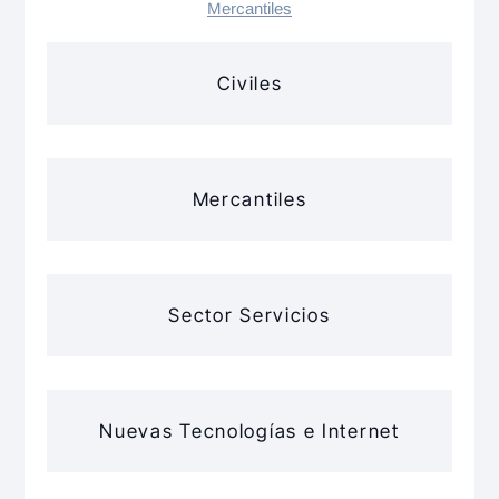
Mercantiles
Civiles
Mercantiles
Sector Servicios
Nuevas Tecnologías e Internet