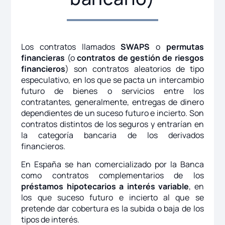
Los contratos llamados
SWAPS
o
permutas
financieras
(o
contratos de gestión de riesgos
financieros
) son contratos aleatorios de tipo
especulativo, en los que se pacta un intercambio
futuro de bienes o servicios entre los
contratantes, generalmente, entregas de dinero
dependientes de un suceso futuro e incierto. Son
contratos distintos de los seguros y entrarían en
la categoría bancaria de los derivados
financieros.
En España se han comercializado por la Banca
como contratos complementarios de los
préstamos hipotecarios a interés variable
, en
los que suceso futuro e incierto al que se
pretende dar cobertura es la subida o baja de los
tipos de interés.