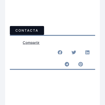
CONTACTA
Compartir