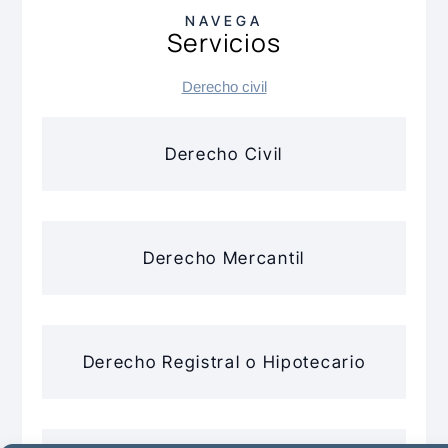
NAVEGA
Servicios
Derecho civil
Derecho Civil
Derecho Mercantil
Derecho Registral o Hipotecario