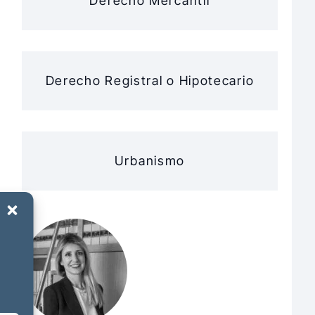
Derecho Mercantil
Derecho Registral o Hipotecario
Urbanismo