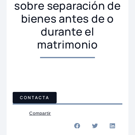
sobre separación de
bienes antes de o
durante el
matrimonio
CONTACTA
Compartir