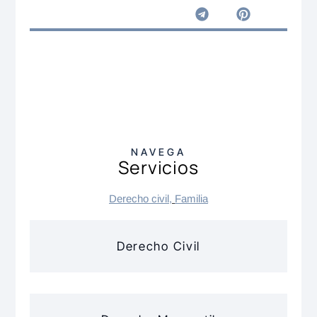
NAVEGA
Servicios
Derecho civil
,
Familia
Derecho Civil