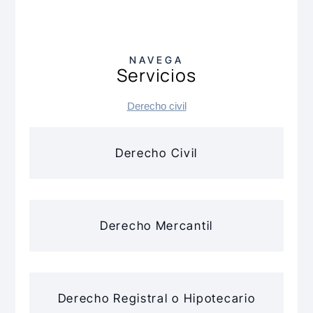
NAVEGA
Servicios
Derecho civil
Derecho Civil
Derecho Mercantil
Derecho Registral o Hipotecario