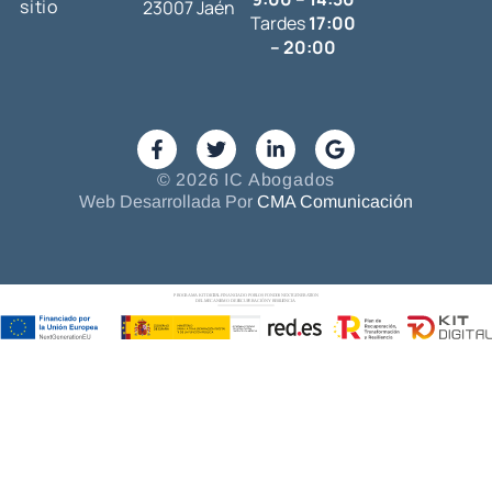
sitio
23007 Jaén
Tardes
17:00
– 20:00
© 2026 IC Abogados
Web Desarrollada Por
CMA Comunicación