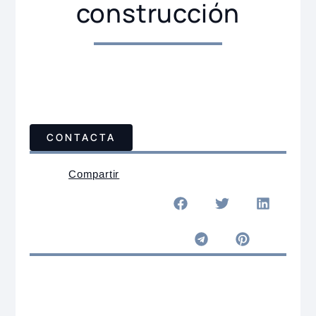
construcción
CONTACTA
Compartir