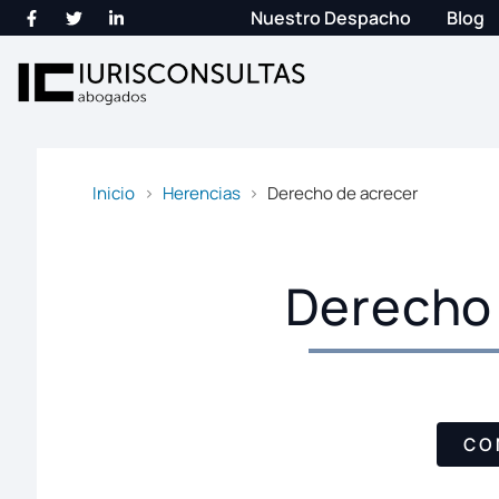
Nuestro Despacho
Blog
Inicio
Herencias
Derecho de acrecer
Derecho 
CO