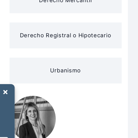
Derecho Mercantil
Derecho Registral o Hipotecario
Urbanismo