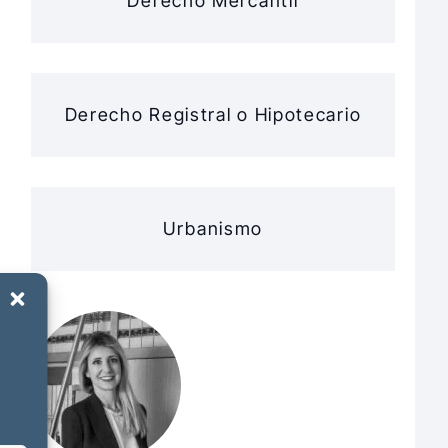
Derecho Mercantil
Derecho Registral o Hipotecario
Urbanismo