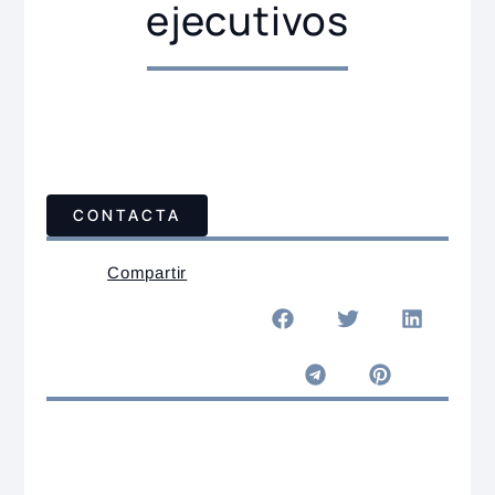
ejecutivos
CONTACTA
Compartir