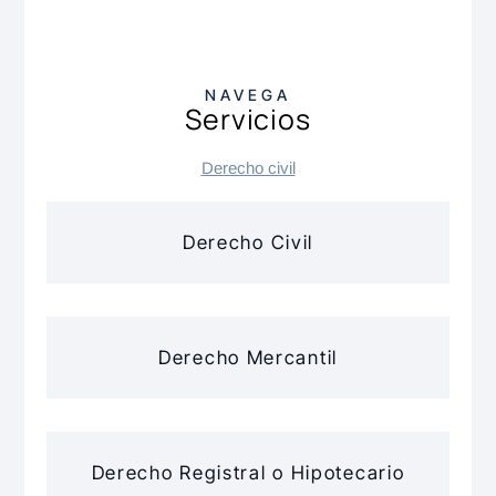
NAVEGA
Servicios
Derecho civil
Derecho Civil
Derecho Mercantil
Derecho Registral o Hipotecario