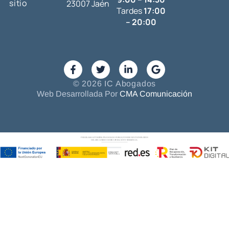
sitio
23007 Jaén
Tardes
17:00
– 20:00
© 2026 IC Abogados
Web Desarrollada Por
CMA Comunicación