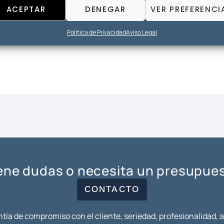
ACEPTAR
DENEGAR
VER PREFERENCI
Política de Privacidad
Aviso Legal
ene dudas o necesita un presupue
CONTACTO
tía de compromiso con el cliente, seriedad, profesionalidad, 