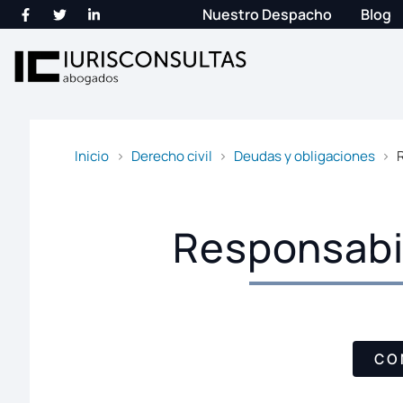
Nuestro Despacho
Blog
Inicio
Derecho civil
Deudas y obligaciones
Responsabil
CO