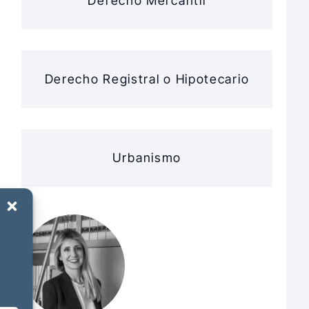
Derecho Mercantil
Derecho Registral o Hipotecario
Urbanismo