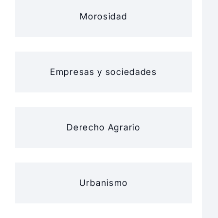
Morosidad
Empresas y sociedades
Derecho Agrario
Urbanismo