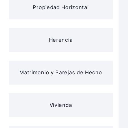
Propiedad Horizontal
Herencia
Matrimonio y Parejas de Hecho
Vivienda