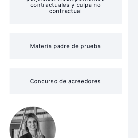
contractuales y culpa no
contractual
Materia padre de prueba
Concurso de acreedores