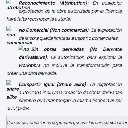
Reconocimiento (Attribution)
: En cualquier
explotación de la obra autorizada por la licencia
hará falta reconocer la autoría.
No Comercial (Non commercial)
: La explotación
de la obra queda limitada a usos no comerciales.
Sin obras derivadas (No Derivate
Works):
La autorización para explotar la
obra no incluye la transformación para
crear una obra derivada.
Compartir Igual (Share alike)
: La explotación
autorizada incluye la creación de obras derivadas
siempre que mantengan la misma licencia al ser
divulgadas.
Con estas condiciones se pueden generar las seis combinacion