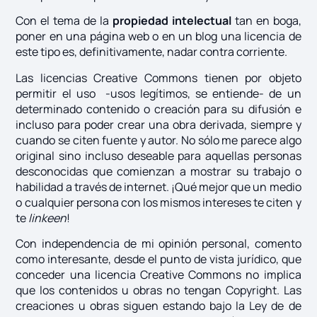
Con el tema de la
propiedad intelectual
tan en boga,
poner en una página web o en un blog una licencia de
este tipo es, definitivamente, nadar contra corriente.
Las licencias Creative Commons tienen por objeto
permitir el uso -usos legítimos, se entiende- de un
determinado contenido o creación para su difusión e
incluso para poder crear una obra derivada, siempre y
cuando se citen fuente y autor. No sólo me parece algo
original sino incluso deseable para aquellas personas
desconocidas que comienzan a mostrar su trabajo o
habilidad a través de internet. ¡Qué mejor que un medio
o cualquier persona con los mismos intereses te citen y
te
linkeen
!
Con independencia de mi opinión personal, comento
como interesante, desde el punto de vista jurídico, que
conceder una licencia Creative Commons no implica
que los contenidos u obras no tengan Copyright. Las
creaciones u obras siguen estando bajo la Ley de de