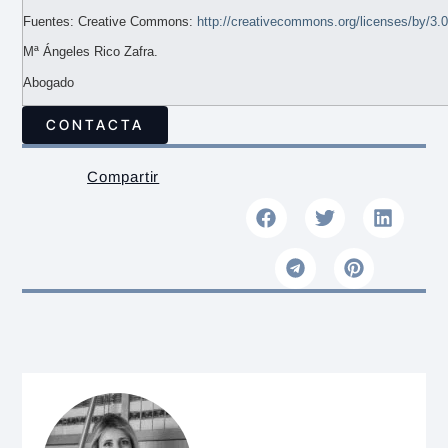
Fuentes: Creative Commons:
http://creativecommons.org/licenses/by/3.0
Mª Ángeles Rico Zafra.
Abogado
CONTACTA
Compartir