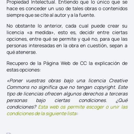
Propiedad Intelectual. Entiendo que lo único que se
hace es conceder un uso de tales obras o contenidos
siempre que se cite al autor y a la fuente.
No obstante lo anterior, cada cual puede crear su
licencia «a medida», esto es, decidir entre ciertas
opciones, entre qué se permite y qué no, para que las
personas interesadas en la obra en cuestión, sepan a
qué atenerse.
Recupero de la Página Web de CC la explicación de
estas opciones:
«Poner vuestras obras bajo una licencia Creative
Commons no significa que no tengan copyright. Este
tipo de licencias ofrecen algunos derechos a terceras
personas bajo ciertas condiciones. ¿Qué
condiciones?
Esta web os permite escoger o unir las
condiciones de la siguiente lista
: