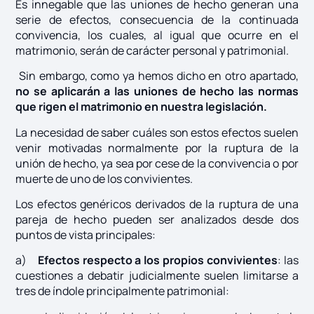
Es innegable que las uniones de hecho generan una
serie de efectos, consecuencia de la continuada
convivencia, los cuales, al igual que ocurre en el
matrimonio, serán de carácter personal y patrimonial.
Sin embargo, como ya hemos dicho en otro apartado,
no se aplicarán a las uniones de hecho las normas
que rigen el matrimonio en nuestra legislación.
La necesidad de saber cuáles son estos efectos suelen
venir motivadas normalmente por la ruptura de la
unión de hecho, ya sea por cese de la convivencia o por
muerte de uno de los convivientes.
Los efectos genéricos derivados de la ruptura de una
pareja de hecho pueden ser analizados desde dos
puntos de vista principales:
a)
Efectos respecto a los propios convivientes
: las
cuestiones a debatir judicialmente suelen limitarse a
tres de índole principalmente patrimonial: