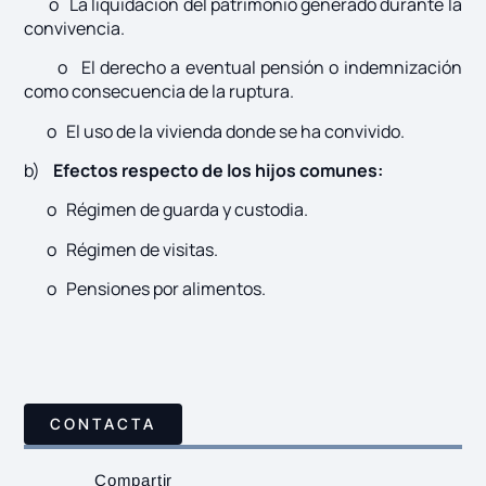
o La liquidación del patrimonio generado durante la
convivencia.
o El derecho a eventual pensión o indemnización
como consecuencia de la ruptura.
o El uso de la vivienda donde se ha convivido.
b)
Efectos respecto de los hijos comunes:
o Régimen de guarda y custodia.
o Régimen de visitas.
o Pensiones por alimentos.
CONTACTA
Compartir