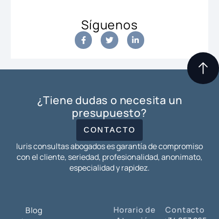
Síguenos
¿Tiene dudas o necesita un
presupuesto?
CONTACTO
Iuris consultas abogados es garantía de compromiso
con el cliente, seriedad, profesionalidad, anonimato,
especialidad y rapidez.
Horario de
Contacto
Blog