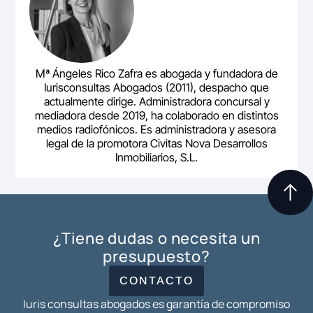
Mª Ángeles Rico Zafra es abogada y fundadora de
Iurisconsultas Abogados (2011), despacho que
actualmente dirige. Administradora concursal y
mediadora desde 2019, ha colaborado en distintos
medios radiofónicos. Es administradora y asesora
legal de la promotora Civitas Nova Desarrollos
Inmobiliarios, S.L.
¿Tiene dudas o necesita un
presupuesto?
CONTACTO
Iuris consultas abogados es garantía de compromiso