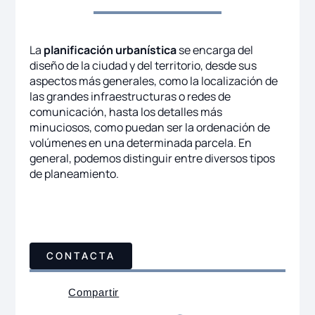
La
planificación urbanística
se encarga del
diseño de la ciudad y del territorio, desde sus
aspectos más generales, como la localización de
las grandes infraestructuras o redes de
comunicación, hasta los detalles más
minuciosos, como puedan ser la ordenación de
volúmenes en una determinada parcela. En
general, podemos distinguir entre diversos tipos
de planeamiento.
CONTACTA
Compartir