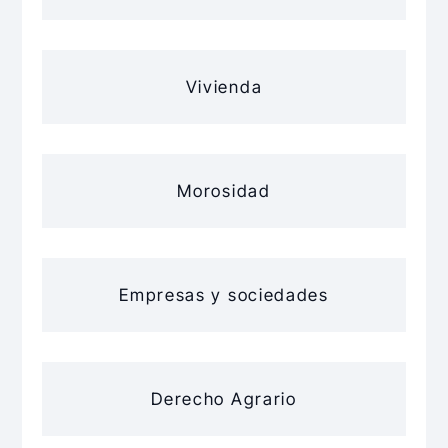
Vivienda
Morosidad
Empresas y sociedades
Derecho Agrario