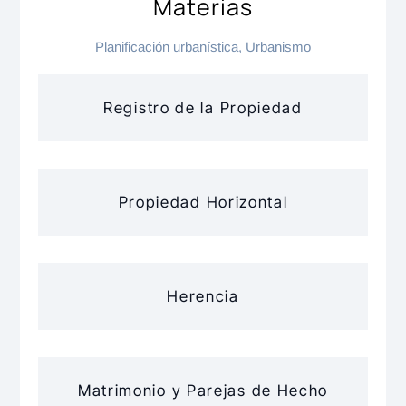
Materias
Planificación urbanística
,
Urbanismo
Registro de la Propiedad
Propiedad Horizontal
Herencia
Matrimonio y Parejas de Hecho