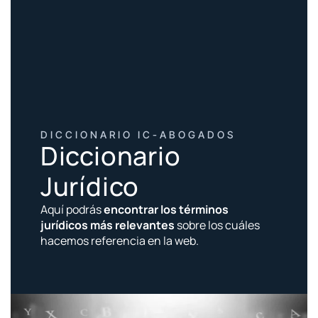
DICCIONARIO IC-ABOGADOS
Diccionario
Jurídico
Aquí podrás
encontrar los términos
jurídicos más relevantes
sobre los cuáles
hacemos referencia en la web.