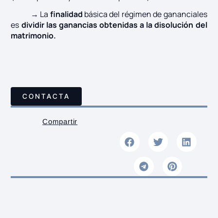
→ La
finalidad
básica del régimen de gananciales
es
dividir las ganancias obtenidas a la disolución del
matrimonio.
CONTACTA
Compartir