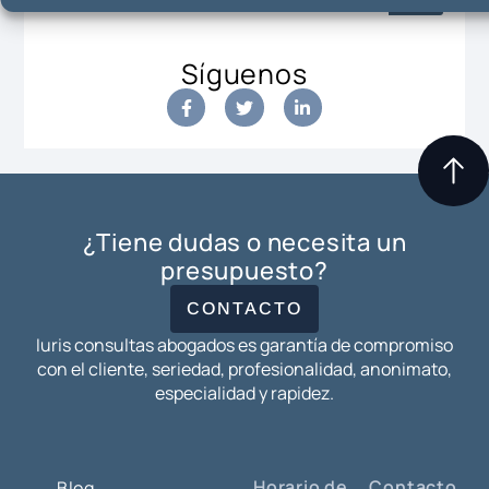
Síguenos
¿Tiene dudas o necesita un
presupuesto?
CONTACTO
Iuris consultas abogados es garantía de compromiso
con el cliente, seriedad, profesionalidad, anonimato,
especialidad y rapidez.
Horario de
Contacto
Blog