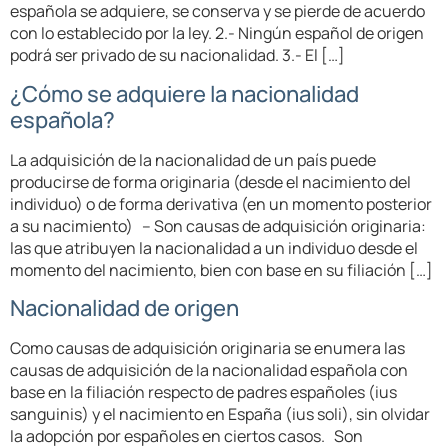
española se adquiere, se conserva y se pierde de acuerdo
con lo establecido por la ley. 2.- Ningún español de origen
podrá ser privado de su nacionalidad. 3.- El […]
¿Cómo se adquiere la nacionalidad
española?
La adquisición de la nacionalidad de un país puede
producirse de forma originaria (desde el nacimiento del
individuo) o de forma derivativa (en un momento posterior
a su nacimiento) – Son causas de adquisición originaria:
las que atribuyen la nacionalidad a un individuo desde el
momento del nacimiento, bien con base en su filiación […]
Nacionalidad de origen
Como causas de adquisición originaria se enumera las
causas de adquisición de la nacionalidad española con
base en la filiación respecto de padres españoles (ius
sanguinis) y el nacimiento en España (ius soli), sin olvidar
la adopción por españoles en ciertos casos. Son