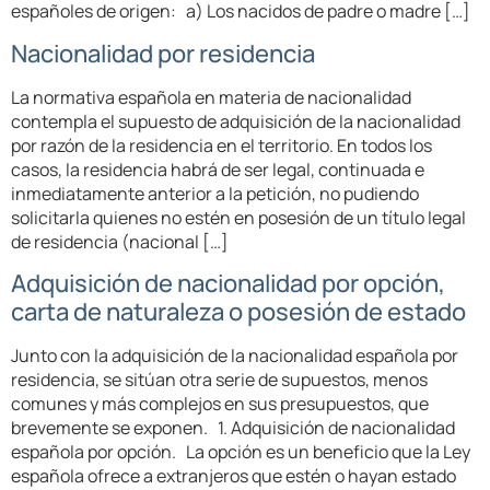
españoles de origen: a) Los nacidos de padre o madre […]
Nacionalidad por residencia
La normativa española en materia de nacionalidad
contempla el supuesto de adquisición de la nacionalidad
por razón de la residencia en el territorio. En todos los
casos, la residencia habrá de ser legal, continuada e
inmediatamente anterior a la petición, no pudiendo
solicitarla quienes no estén en posesión de un título legal
de residencia (nacional […]
Adquisición de nacionalidad por opción,
carta de naturaleza o posesión de estado
Junto con la adquisición de la nacionalidad española por
residencia, se sitúan otra serie de supuestos, menos
comunes y más complejos en sus presupuestos, que
brevemente se exponen. 1. Adquisición de nacionalidad
española por opción. La opción es un beneficio que la Ley
española ofrece a extranjeros que estén o hayan estado