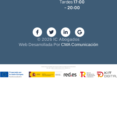
Tardes
17:00
– 20:00
© 2026 IC Abogados
Web Desarrollada Por
CMA Comunicación